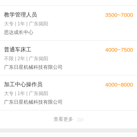
教学管理人员
3500~7000
大专 | 1年 | 广东揭阳
思达成长中心
普通车床工
4000~7500
不限 | 2年 | 广东揭阳
广东日星机械科技有限公司
加工中心操作员
4000~8000
大专 | 1年 | 广东揭阳
广东日星机械科技有限公司
查看更多