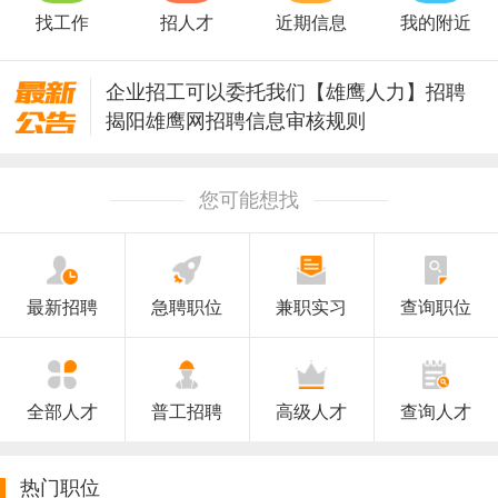
找工作
招人才
近期信息
我的附近
企业招工可以委托我们【雄鹰人力】招聘
揭阳雄鹰网招聘信息审核规则
揭阳市纪委监委2026年竞争性转任公务员公告
您可能想找
最新招聘
急聘职位
兼职实习
查询职位
全部人才
普工招聘
高级人才
查询人才
热门职位