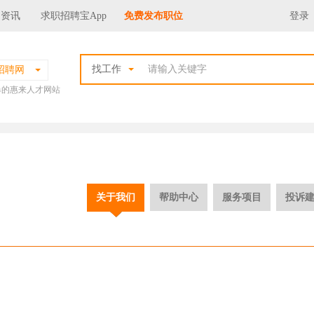
场资讯
求职招聘宝App
免费发布职位
登录
找工作
招聘网
爆的惠来人才网站
关于我们
帮助中心
服务项目
投诉