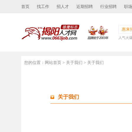
首页
找工作
招人才
近期招聘
行业招聘
职
惠来
人气火
您的位置：
网站首页
> 关于我们 > 关于我们
关于我们