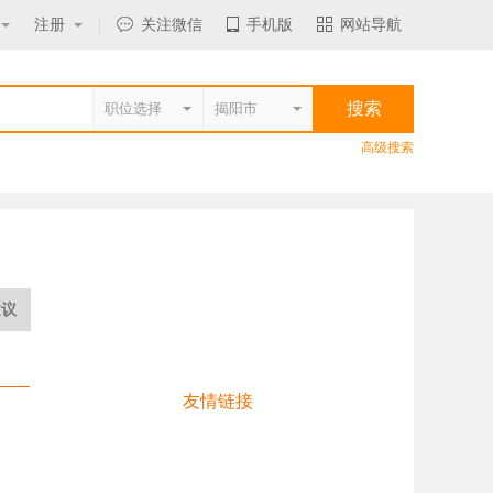
注册
|
关注微信
手机版
网站导航
高级搜索
建议
友情链接