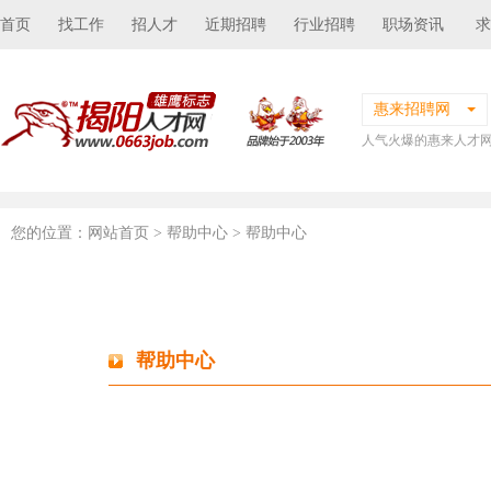
首页
找工作
招人才
近期招聘
行业招聘
职场资讯
求
惠来招聘网
人气火爆的惠来人才
您的位置：
网站首页
> 帮助中心 > 帮助中心
帮助中心