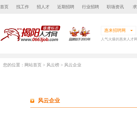
首页
找工作
招人才
近期招聘
行业招聘
职场资讯
求
惠来招聘网
人气火爆的惠来人才
您的位置：
网站首页
> 风云榜 > 风云企业
风云企业