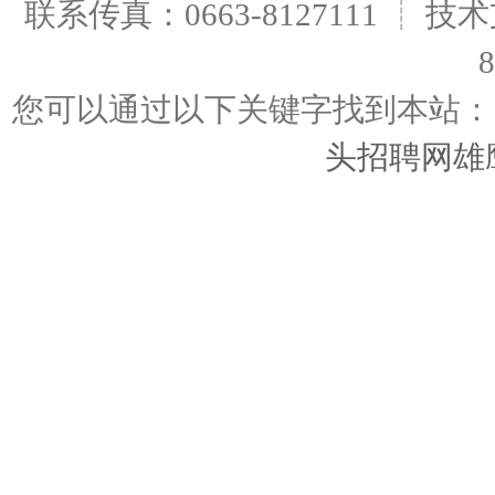
联系传真：0663-8127111 ┊ 技术
您可以通过以下关键字找到本
头招聘网雄