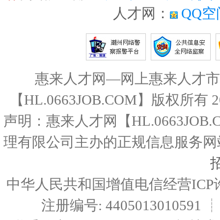
人才网：
QQ空
惠来人才网—网上惠来人才市
【HL.0663JOB.COM】版权所有
声明：惠来人才网【HL.0663JO
理有限公司主办的正规信息服务网
中华人民共和国增值电信经营ICP许可证编
注册编号: 4405013010591