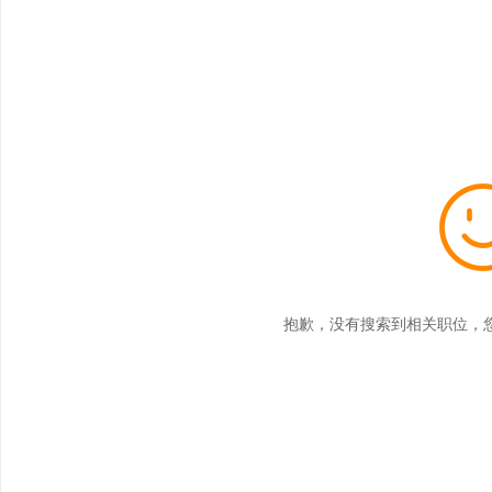
抱歉，没有搜索到相关职位，