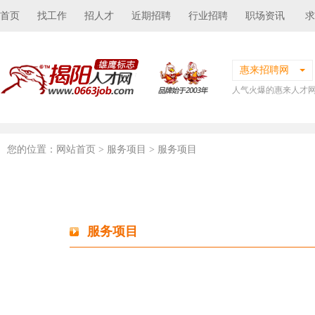
首页
找工作
招人才
近期招聘
行业招聘
职场资讯
求
惠来招聘网
人气火爆的惠来人才
您的位置：
网站首页
> 服务项目 > 服务项目
服务项目